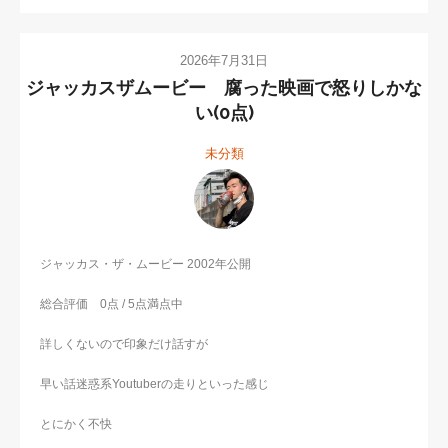
2026年7月31日
ジャッカスザムービー 腐った映画で怒りしかな
い(0点)
未分類
ジャッカス・ザ・ムービー 2002年公開
総合評価 0点 / 5点満点中
詳しくないので印象だけ話すが
早い話迷惑系Youtuberの走りといった感じ
とにかく不快