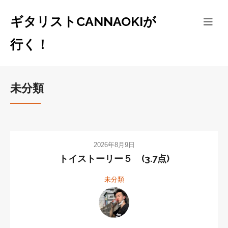
ギタリストCANNAOKIが
行く！
未分類
2026年8月9日
トイストーリー５ (3.7点)
未分類