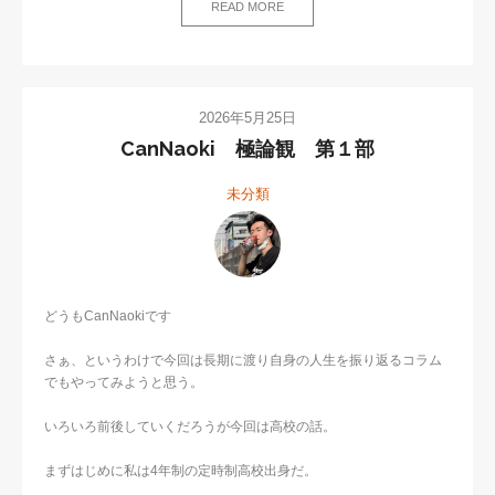
READ MORE
2026年5月25日
CanNaoki 極論観 第１部
未分類
どうもCanNaokiです
さぁ、というわけで今回は長期に渡り自身の人生を振り返るコラム
でもやってみようと思う。
いろいろ前後していくだろうが今回は高校の話。
まずはじめに私は4年制の定時制高校出身だ。