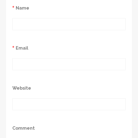
*
Name
*
Email
Website
Comment