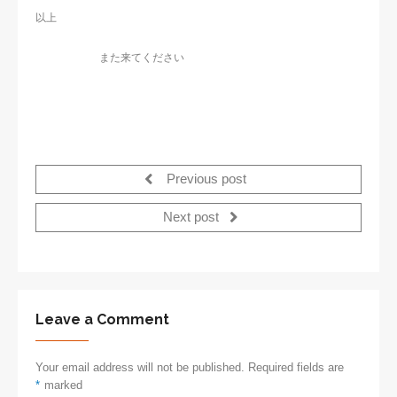
以上
また来てください
Previous post
Next post
Leave a Comment
Your email address will not be published. Required fields are
*
marked