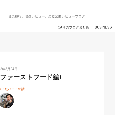
！
音楽旅行、映画レビュー、楽器楽曲レビューブログ
CAN のブログまとめ
BUSINESS
22年8月24日
(ファーストフード編)
やったバイトの話