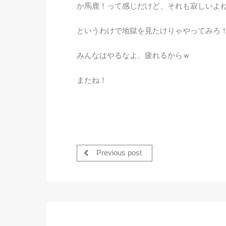
か馬鹿！って感じだけど、それも寂しいよ
というわけで地獄を見たけりゃやってみろ
みんなはやるなよ、疲れるからｗ
またね！
Previous post