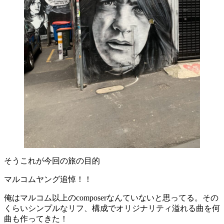
そうこれが今回の旅の目的
マルコムヤング追悼！！
俺はマルコム以上のcomposerなんていないと思ってる。その
くらいシンプルなリフ、構成でオリジナリティ溢れる曲を何
曲も作ってきた！