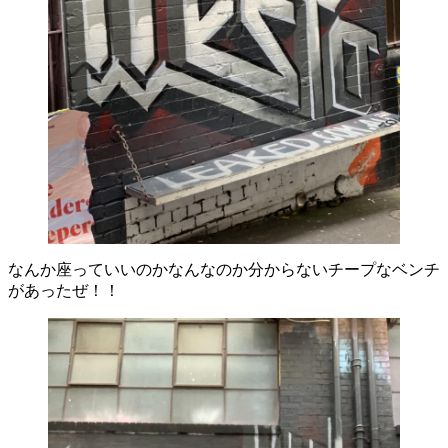
なんか座っていいのかなんなのか分からないチープなベンチ
があったぜ！！