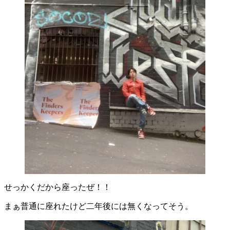
せっかくだから座ったぜ！！
まぁ普通に座れたけど二年後には無くなってそう。