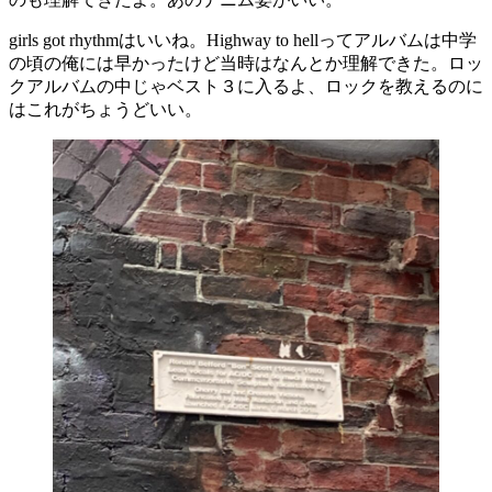
girls got rhythmはいいね。Highway to hellってアルバムは中学
の頃の俺には早かったけど当時はなんとか理解できた。ロッ
クアルバムの中じゃベスト３に入るよ、ロックを教えるのに
はこれがちょうどいい。