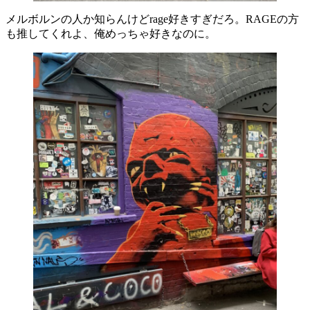
メルボルンの人か知らんけどrage好きすぎだろ。RAGEの方
も推してくれよ、俺めっちゃ好きなのに。