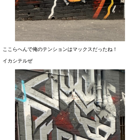
ここらへんで俺のテンションはマックスだったね！
イカシテルぜ