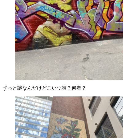
ずっと謎なんだけどこいつ誰？何者？