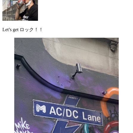
Let’s get ロック！！