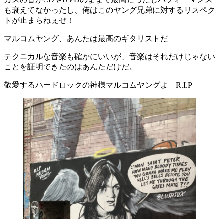
も衰えてなかったし、俺はこのヤング兄弟に対するリスペク
トが止まらねぇぜ！
マルコムヤング、あんたは最高のギタリストだ
テクニカルな音楽も確かにいいが、音楽はそれだけじゃない
ことを証明できたのはあんただけだ。
敬愛するハードロックの神様マルコムヤングよ R.I.P