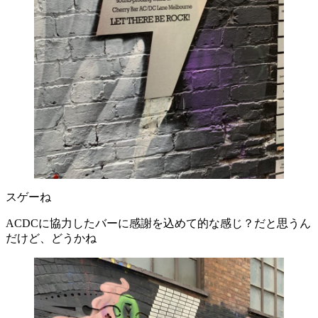
スゲーね
ACDCに協力したバーに感謝を込めて的な感じ？だと思うん
だけど、どうかね