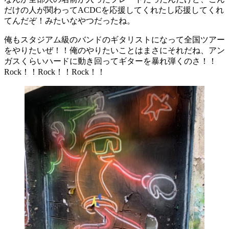
だけの人が関わってACDCを応援してくれたし応援してくれ
てんだぞ！みたいなやつだったね。
俺もスタジアム級のバンドのギタリストになって全国ツアー
をやりたいぜ！！俺のやりたいことはまさにそれだね、アン
ガスくらいハードに動き回ってギターを暴れ弾くのさ！！
Rock！！Rock！！Rock！！