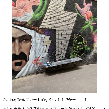
でこれが記念プレート的なやつ！！でかー！！！
なんか全部人の名前が入ったプレートだったんだけど、こん