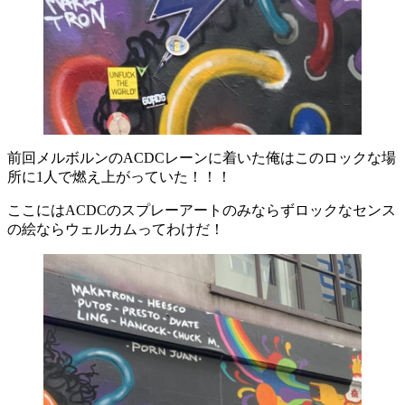
前回メルボルンのACDCレーンに着いた俺はこのロックな場
所に1人で燃え上がっていた！！！
ここにはACDCのスプレーアートのみならずロックなセンス
の絵ならウェルカムってわけだ！