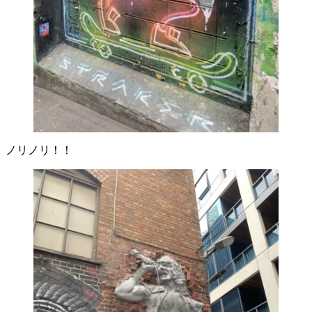
ノリノリ！！