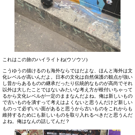
これはこの旅のハイライトね(ウソウソ)
こうゆうの描けるのも海外ならではだよな、ほんと海外は文
化レベルが高いんだよ。日本の文化は自然保護の観点が強い
し昔からあるものの継承だったり伝統的なものが高尚でそれ
以外は大したことではないみたいな考え方が根付いちゃって
るから文化レベルが一定のままなんだよね。俺は新しいもの
で古いものを潰すって考えはよくないと思うんだけど新しい
ものって必ずいい面があると思うから古いものをこれからも
維持するためにも新しいものを取り入れるべきだと思うんだ
よね。俺はなんの話してんだ？