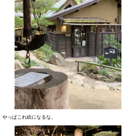
やっぱこれ絵になるな。