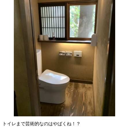
トイレまで芸術的なのはやばくね！？