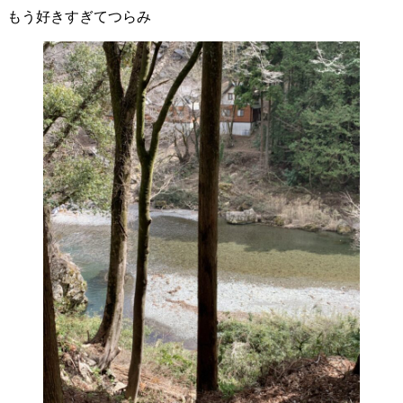
もう好きすぎてつらみ