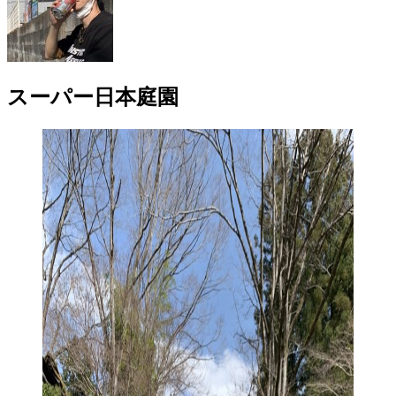
スーパー日本庭園