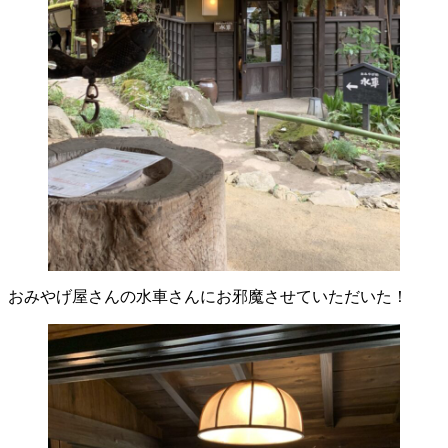
おみやげ屋さんの水車さんにお邪魔させていただいた！