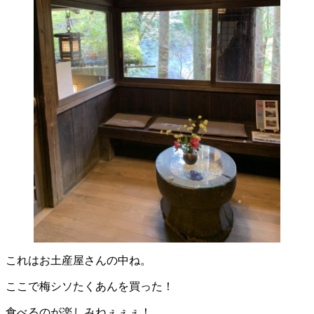
これはお土産屋さんの中ね。
ここで梅シソたくあんを買った！
食べるのが楽しみねぇぇぇ！