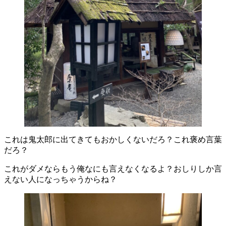
これは鬼太郎に出てきてもおかしくないだろ？これ褒め言葉
だろ？
これがダメならもう俺なにも言えなくなるよ？おしりしか言
えない人になっちゃうからね？