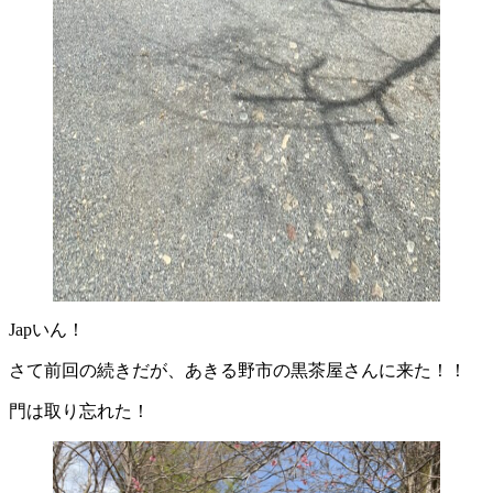
Japいん！
さて前回の続きだが、あきる野市の黒茶屋さんに来た！！
門は取り忘れた！