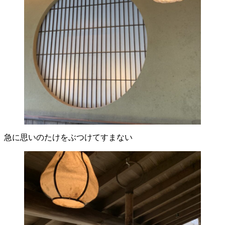
急に思いのたけをぶつけてすまない