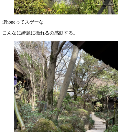
iPhoneってスゲーな
こんなに綺麗に撮れるの感動する。