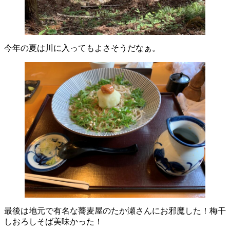
今年の夏は川に入ってもよさそうだなぁ。
最後は地元で有名な蕎麦屋のたか瀬さんにお邪魔した！梅干
しおろしそば美味かった！