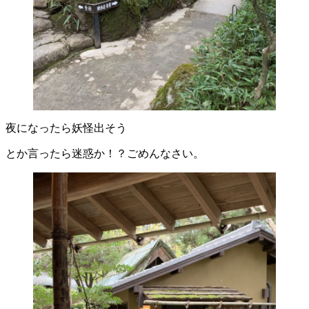
夜になったら妖怪出そう
とか言ったら迷惑か！？ごめんなさい。