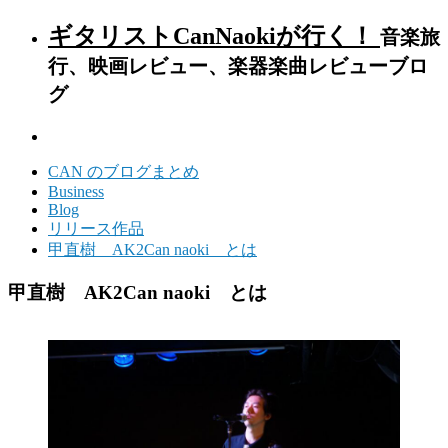
ギタリストCanNaokiが行く！
音楽旅
行、映画レビュー、楽器楽曲レビューブロ
グ
CAN のブログまとめ
Business
Blog
リリース作品
甲直樹 AK2Can naoki とは
甲直樹 AK2Can naoki とは