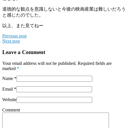
道徳的な観点を意識しないと今後の映画産業は難しいだろう
と感じたのでした。
以上、また見てねー
Previous post
Next post
Leave a Comment
Your email address will not be published. Required fields are
marked
*
Name
*
Email
*
Website
Comment