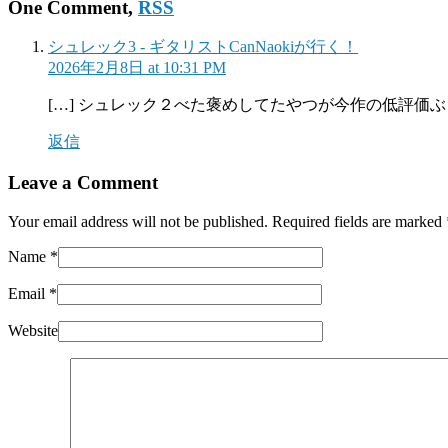
One Comment,
RSS
シュレック3 - ギタリストCanNaokiが行く！
2026年2月8日 at 10:31 PM
[…] シュレック２べた褒めしてたやつが今作の低評価
返信
Leave a Comment
Your email address will not be published. Required fields are marked
Name
*
Email
*
Website