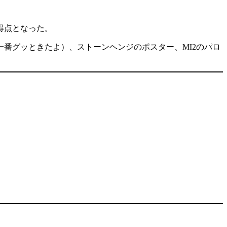
得点となった。
番グッときたよ）、ストーンヘンジのポスター、MI2のパロ