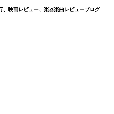
行、映画レビュー、楽器楽曲レビューブログ