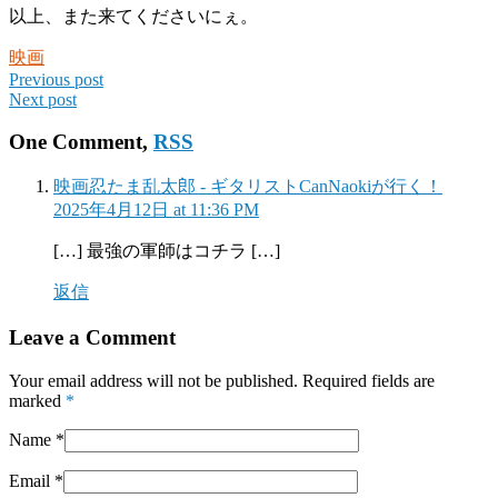
以上、また来てくださいにぇ。
映画
Previous post
Next post
One Comment,
RSS
映画忍たま乱太郎 - ギタリストCanNaokiが行く！
2025年4月12日 at 11:36 PM
[…] 最強の軍師はコチラ […]
返信
Leave a Comment
Your email address will not be published. Required fields are
marked
*
Name
*
Email
*