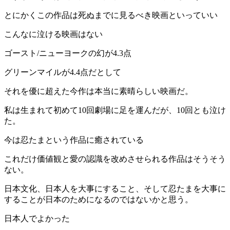
とにかくこの作品は死ぬまでに見るべき映画といっていい
こんなに泣ける映画はない
ゴースト/ニューヨークの幻が4.3点
グリーンマイルが4.4点だとして
それを優に超えた今作は本当に素晴らしい映画だ。
私は生まれて初めて10回劇場に足を運んだが、10回とも泣け
た。
今は忍たまという作品に癒されている
これだけ価値観と愛の認識を改めさせられる作品はそうそう
ない。
日本文化、日本人を大事にすること、そして忍たまを大事に
することが日本のためになるのではないかと思う。
日本人でよかった